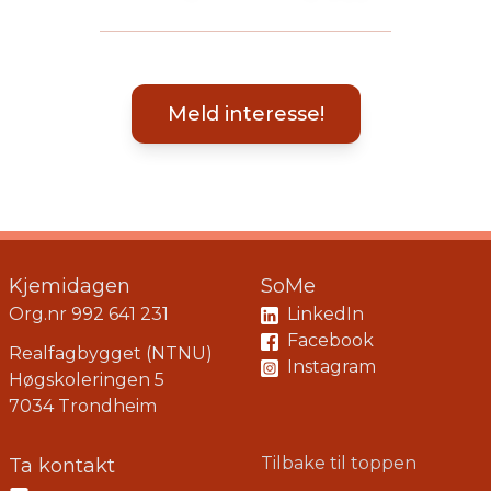
Meld interesse!
Kjemidagen
SoMe
Org.nr 992 641 231
LinkedIn
Facebook
Realfagbygget (NTNU)
Instagram
Høgskoleringen 5
7034 Trondheim
Tilbake til toppen
Ta kontakt